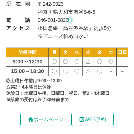
所在地
〒242-0023
神奈川県大和市渋谷5-6-6
電話
046-201-0822
アクセス
小田急線「高座渋谷駅」徒歩5分
※デニーズ斜め向かい
ホームページ
WEB予約