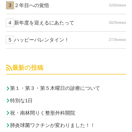
２年目への覚悟
3200views
新年度を迎えるにあたって
3029views
ハッピーバレンタイン！
2729views
最新の投稿
第１・第３・第５木曜日の診療について
特別な1日
祝・南林間りく整形外科開院
肺炎球菌ワクチンが変わりました！！