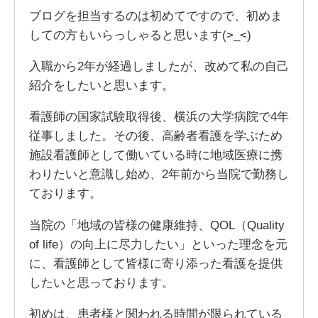
ブログを担当するのは初めてですので、初めま
しての方もいらっしゃると思います(>_<)
入職から2年が経過しましたが、改めて私の自己
紹介をしたいと思います。
看護師の国家試験取得後、横浜の大学病院で4年
従事しました。その後、高齢者看護を学ぶため
施設看護師として働いている時に地域医療に携
わりたいと意識し始め、2年前から当院で勤務し
ております。
当院の「地域の皆様の健康維持、QOL（Quality
of life）の向上に尽力したい」といった理念を元
に、看護師として皆様に寄り添った看護を提供
したいと思っております。
初めは、患者様と関われる時間が限られている