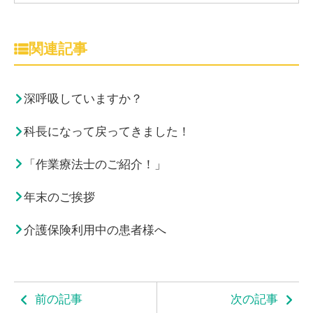
関連記事
深呼吸していますか？
科長になって戻ってきました！
「作業療法士のご紹介！」
年末のご挨拶
介護保険利用中の患者様へ
前の記事
次の記事