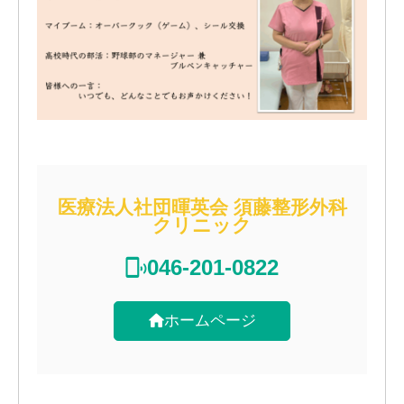
医療法人社団暉英会 須藤整形外科
クリニック
046-201-0822
ホームページ