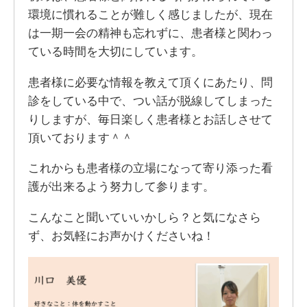
環境に慣れることが難しく感じましたが、現在
は一期一会の精神も忘れずに、患者様と関わっ
ている時間を大切にしています。
患者様に必要な情報を教えて頂くにあたり、問
診をしている中で、つい話が脱線してしまった
りしますが、毎日楽しく患者様とお話しさせて
頂いております＾＾
これからも患者様の立場になって寄り添った看
護が出来るよう努力して参ります。
こんなこと聞いていいかしら？と気になさら
ず、お気軽にお声かけくださいね！